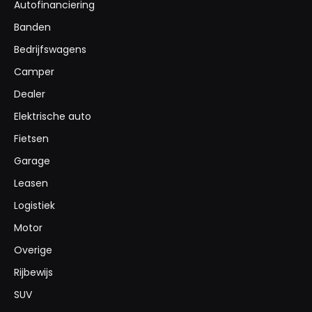
Autofinanciering
Banden
Bedrijfswagens
Camper
Dealer
Elektrische auto
Fietsen
Garage
Leasen
Logistiek
Motor
Overige
Rijbewijs
SUV