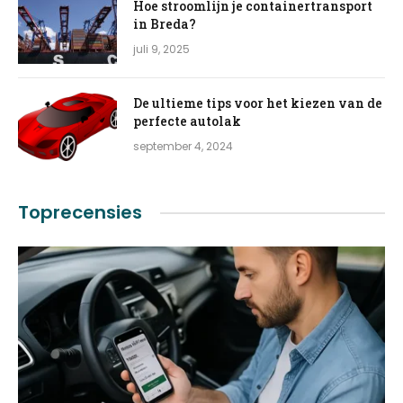
Hoe stroomlijn je containertransport
in Breda?
juli 9, 2025
De ultieme tips voor het kiezen van de
perfecte autolak
september 4, 2024
Toprecensies