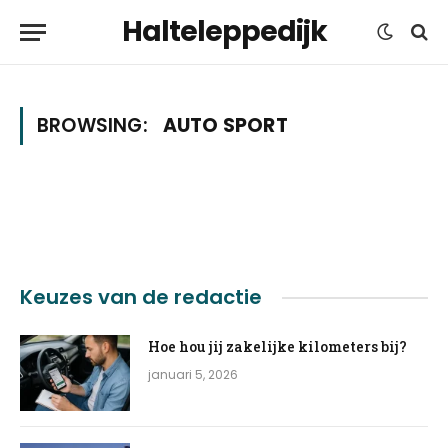
Halteleppedijk
BROWSING:
AUTO SPORT
Keuzes van de redactie
Hoe hou jij zakelijke kilometers bij?
januari 5, 2026