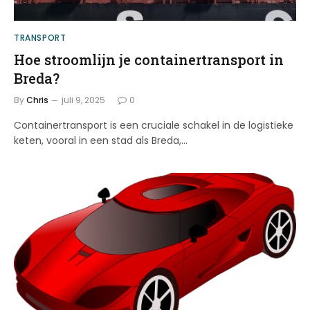
TRANSPORT
Hoe stroomlijn je containertransport in
Breda?
By
Chris
juli 9, 2025
0
Containertransport is een cruciale schakel in de logistieke
keten, vooral in een stad als Breda,…