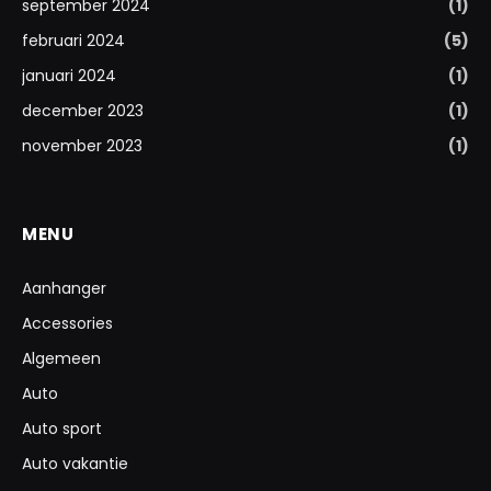
september 2024
(1)
februari 2024
(5)
januari 2024
(1)
december 2023
(1)
november 2023
(1)
MENU
Aanhanger
Accessories
Algemeen
Auto
Auto sport
Auto vakantie