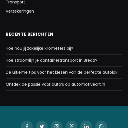
Transport
Verzekeringen
RECENTE BERICHTEN
Hoe hou jij zakelijke kilometers bij?
Hoe stroomlijn je containertransport in Breda?
De ultieme tips voor het kiezen van de perfecte autolak
Ontdek de passie voor auto’s op automotiveart.nl