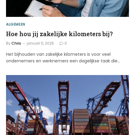
ALGEMEEN
Hoe hou jij zakelijke kilometers bij?
By
Chris
januari 5, 2026
0
Het bijhouden van zakelijke kilometers is voor veel
ondernemers en werknemers een dagelijkse taak die…