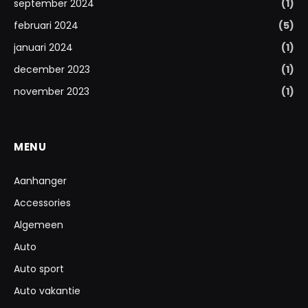
september 2024
(1)
februari 2024
(5)
januari 2024
(1)
december 2023
(1)
november 2023
(1)
MENU
Aanhanger
Accessories
Algemeen
Auto
Auto sport
Auto vakantie