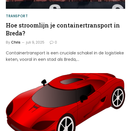
TRANSPORT
Hoe stroomlijn je containertransport in
Breda?
By
Chris
juli 9, 2025
0
Containertransport is een cruciale schakel in de logistieke
keten, vooral in een stad als Breda,…