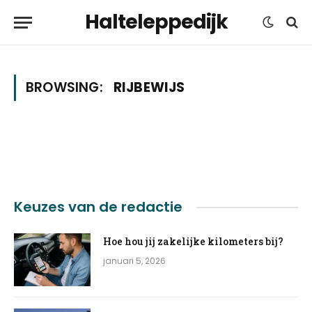
Halteleppedijk
BROWSING:
RIJBEWIJS
Keuzes van de redactie
Hoe hou jij zakelijke kilometers bij?
januari 5, 2026