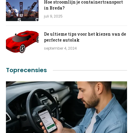
Hoe stroomlijn je containertransport
in Breda?
juli 9, 2025
De ultieme tips voor het kiezen van de
perfecte autolak
september 4, 2024
Toprecensies