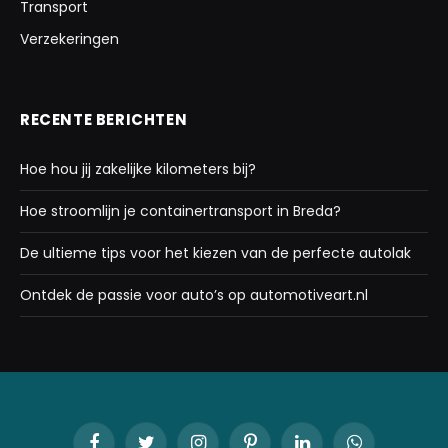
Transport
Verzekeringen
RECENTE BERICHTEN
Hoe hou jij zakelijke kilometers bij?
Hoe stroomlijn je containertransport in Breda?
De ultieme tips voor het kiezen van de perfecte autolak
Ontdek de passie voor auto’s op automotiveart.nl