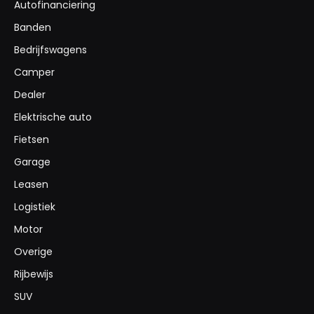
Autofinanciering
Banden
Bedrijfswagens
Camper
Dealer
Elektrische auto
Fietsen
Garage
Leasen
Logistiek
Motor
Overige
Rijbewijs
SUV