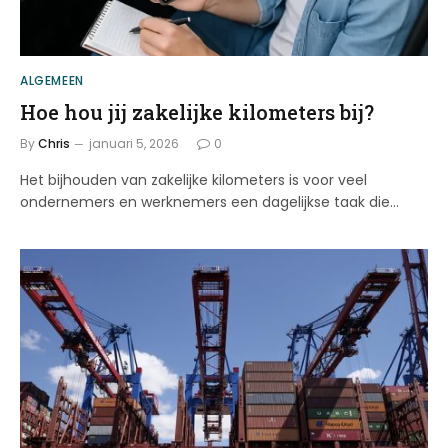
ALGEMEEN
Hoe hou jij zakelijke kilometers bij?
By
Chris
januari 5, 2026
0
Het bijhouden van zakelijke kilometers is voor veel
ondernemers en werknemers een dagelijkse taak die…