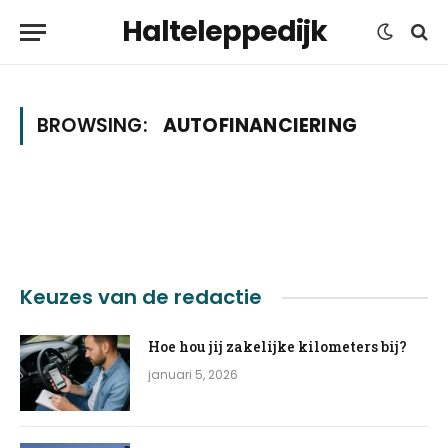
Halteleppedijk
BROWSING:
AUTOFINANCIERING
Keuzes van de redactie
Hoe hou jij zakelijke kilometers bij?
januari 5, 2026