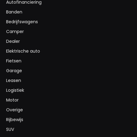
Autofinanciering
Banden
Bedrijfswagens
Camper
Dealer
Elektrische auto
Fietsen
Garage
Leasen
Logistiek
Motor
Overige
Rijbewijs
SUV