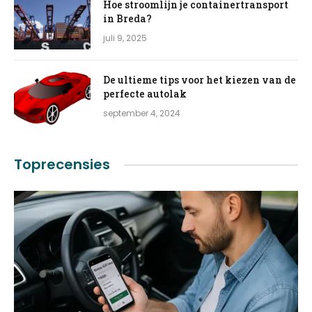
Hoe stroomlijn je containertransport
in Breda?
juli 9, 2025
De ultieme tips voor het kiezen van de
perfecte autolak
september 4, 2024
Toprecensies