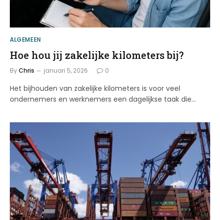
ALGEMEEN
Hoe hou jij zakelijke kilometers bij?
By
Chris
januari 5, 2026
0
Het bijhouden van zakelijke kilometers is voor veel
ondernemers en werknemers een dagelijkse taak die…