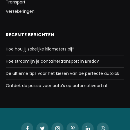
Transport
Verzekeringen
RECENTE BERICHTEN
Hoe hou jij zakelijke kilometers bij?
Hoe stroomlijn je containertransport in Breda?
De ultieme tips voor het kiezen van de perfecte autolak
Ontdek de passie voor auto’s op automotiveart.nl