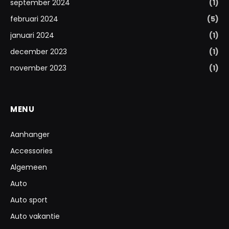
september 2024
(1)
februari 2024
(5)
januari 2024
(1)
december 2023
(1)
november 2023
(1)
MENU
Aanhanger
Accessories
Algemeen
Auto
Auto sport
Auto vakantie