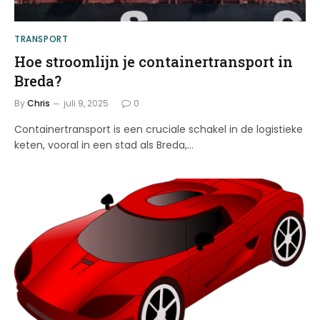
TRANSPORT
Hoe stroomlijn je containertransport in
Breda?
By
Chris
juli 9, 2025
0
Containertransport is een cruciale schakel in de logistieke
keten, vooral in een stad als Breda,…