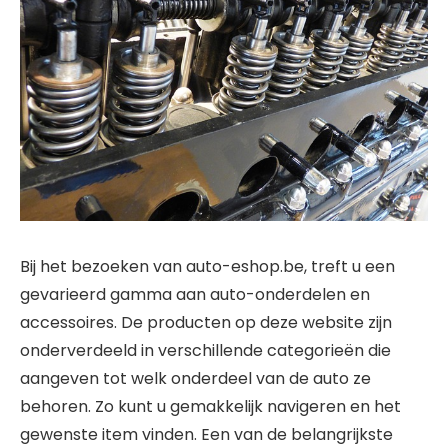
Bij het bezoeken van auto-eshop.be, treft u een
gevarieerd gamma aan auto-onderdelen en
accessoires. De producten op deze website zijn
onderverdeeld in verschillende categorieën die
aangeven tot welk onderdeel van de auto ze
behoren. Zo kunt u gemakkelijk navigeren en het
gewenste item vinden. Een van de belangrijkste