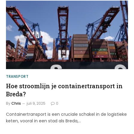
TRANSPORT
Hoe stroomlijn je containertransport in
Breda?
By
Chris
juli 9, 2025
0
Containertransport is een cruciale schakel in de logistieke
keten, vooral in een stad als Breda,…