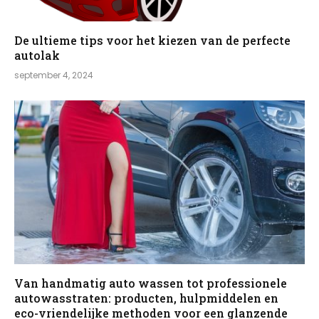
De ultieme tips voor het kiezen van de perfecte
autolak
september 4, 2024
Van handmatig auto wassen tot professionele
autowasstraten: producten, hulpmiddelen en
eco-vriendelijke methoden voor een glanzende