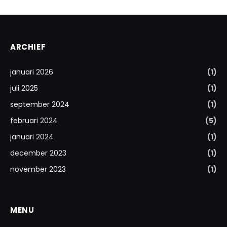
ARCHIEF
januari 2026
(1)
juli 2025
(1)
september 2024
(1)
februari 2024
(5)
januari 2024
(1)
december 2023
(1)
november 2023
(1)
MENU