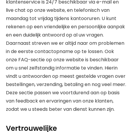
klantenservice is 24/7 beschikbaar via e-mail en
live chat op onze website, en telefonisch van
maandag tot vrijdag tijdens kantooruren. U kunt
rekenen op een vriendelijke en persoonlijke aanpak
en een duidelijk antwoord op al uw vragen.
Daarnaast streven we er altijd naar om problemen
in de eerste contactopname op te lossen. Ook
onze FAQ-sectie op onze website is beschikbaar
om u snel zelfstandig informatie te vinden. Hierin
vindt u antwoorden op meest gestelde vragen over
bestellingen, verzending, betaling en nog veel meer.
Deze sectie passen we voortdurend aan op basis
van feedback en ervaringen van onze klanten,
zodat we u steeds beter van dienst kunnen zijn.
Vertrouwelijke