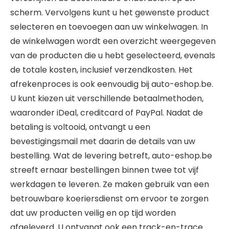
scherm. Vervolgens kunt u het gewenste product
selecteren en toevoegen aan uw winkelwagen. In
de winkelwagen wordt een overzicht weergegeven
van de producten die u hebt geselecteerd, evenals
de totale kosten, inclusief verzendkosten. Het
afrekenproces is ook eenvoudig bij auto-eshop.be.
U kunt kiezen uit verschillende betaalmethoden,
waaronder iDeal, creditcard of PayPal. Nadat de
betaling is voltooid, ontvangt u een
bevestigingsmail met daarin de details van uw
bestelling. Wat de levering betreft, auto-eshop.be
streeft ernaar bestellingen binnen twee tot vijf
werkdagen te leveren. Ze maken gebruik van een
betrouwbare koeriersdienst om ervoor te zorgen
dat uw producten veilig en op tijd worden
afgeleverd. U ontvangt ook een track-en-trace