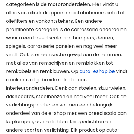
categorieën is de motoronderdelen. Hier vindt u
alles van cilinderkoppen en distributieriem sets tot
oliefilters en vonkontstekers. Een andere
prominente categorie is de carrosserie onderdelen,
waar u een breed scala aan bumpers, deuren,
spiegels, carrosserie panelen en nog veel meer
vindt. Ook is er een sectie gewijd aan de remmen,
met alles van remschijven en remblokken tot
remkabels en remklauwen. Op
auto-eshop.be
vindt
u ook een uitgebreide selectie aan
interieuronderdelen. Denk aan stoelen, stuurwielen,
dashboards, stoelhoezen en nog veel meer. Ook de
verlichtingsproducten vormen een belangrijk
onderdeel van de e-shop met een breed scala aan
koplampen, achterlichten, knipperlichten en
andere soorten verlichting. Elk product op auto-