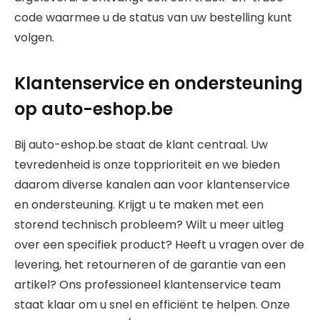
code waarmee u de status van uw bestelling kunt
volgen.
Klantenservice en ondersteuning
op auto-eshop.be
Bij auto-eshop.be staat de klant centraal. Uw
tevredenheid is onze topprioriteit en we bieden
daarom diverse kanalen aan voor klantenservice
en ondersteuning. Krijgt u te maken met een
storend technisch probleem? Wilt u meer uitleg
over een specifiek product? Heeft u vragen over de
levering, het retourneren of de garantie van een
artikel? Ons professioneel klantenservice team
staat klaar om u snel en efficiënt te helpen. Onze