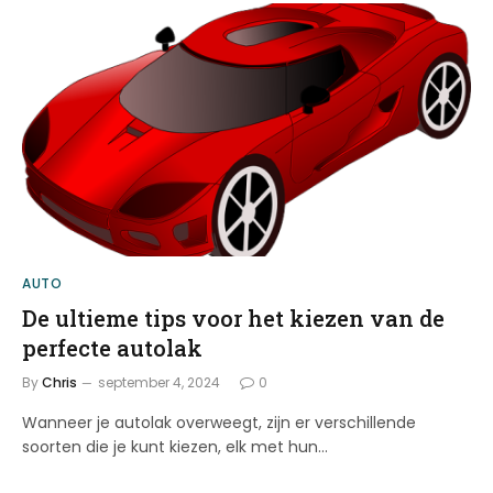
AUTO
De ultieme tips voor het kiezen van de
perfecte autolak
By
Chris
september 4, 2024
0
Wanneer je autolak overweegt, zijn er verschillende
soorten die je kunt kiezen, elk met hun…