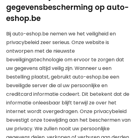
gegevensbescherming op auto-
eshop.be
Bij auto-eshop.be nemen we het veiligheid en
privacybeleid zeer serieus. Onze website is
ontworpen met de nieuwste
beveiligingstechnologie om ervoor te zorgen dat
uw gegevens altijd veilig zijn. Wanneer u een
bestelling plaatst, gebruikt auto-eshop.be een
beveiligde server die al uw persoonlijke en
creditcard informatie codeert. Dit betekent dat de
informatie onleesbaar blijft terwijl ze over het
internet wordt overgedragen. Onze privacybeleid
bevestigt onze toewijding aan het beschermen van
uw privacy. We zullen nooit uw persoonlijke
gegevens delen, verkopen of verhuren aan derden.