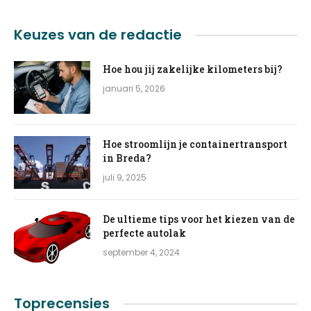
Keuzes van de redactie
Hoe hou jij zakelijke kilometers bij?
januari 5, 2026
Hoe stroomlijn je containertransport
in Breda?
juli 9, 2025
De ultieme tips voor het kiezen van de
perfecte autolak
september 4, 2024
Toprecensies