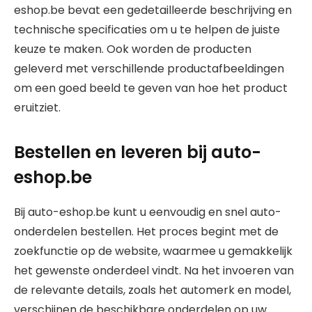
eshop.be bevat een gedetailleerde beschrijving en
technische specificaties om u te helpen de juiste
keuze te maken. Ook worden de producten
geleverd met verschillende productafbeeldingen
om een goed beeld te geven van hoe het product
eruitziet.
Bestellen en leveren bij auto-
eshop.be
Bij auto-eshop.be kunt u eenvoudig en snel auto-
onderdelen bestellen. Het proces begint met de
zoekfunctie op de website, waarmee u gemakkelijk
het gewenste onderdeel vindt. Na het invoeren van
de relevante details, zoals het automerk en model,
verschijnen de beschikbare onderdelen op uw