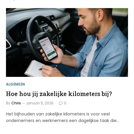
ALGEMEEN
Hoe hou jij zakelijke kilometers bij?
By
Chris
januari 5, 2026
0
Het bijhouden van zakelijke kilometers is voor veel
ondernemers en werknemers een dagelijkse taak die…