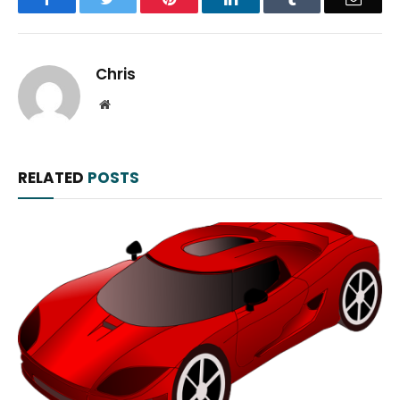
Chris
Website
RELATED
POSTS