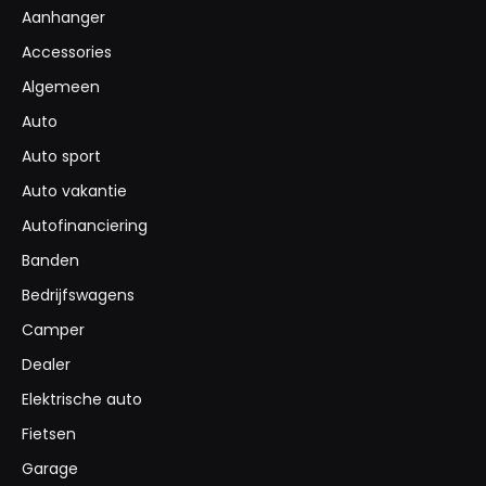
Aanhanger
Accessories
Algemeen
Auto
Auto sport
Auto vakantie
Autofinanciering
Banden
Bedrijfswagens
Camper
Dealer
Elektrische auto
Fietsen
Garage