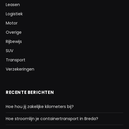
Leasen
Logistiek
Motor
Overige
Rijbewijs
SUV
Transport
Verzekeringen
RECENTE BERICHTEN
Hoe hou jij zakelijke kilometers bij?
Hoe stroomlijn je containertransport in Breda?