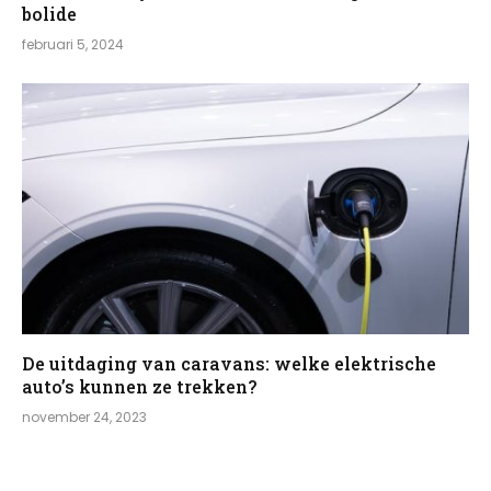
bolide
februari 5, 2024
De uitdaging van caravans: welke elektrische
auto’s kunnen ze trekken?
november 24, 2023