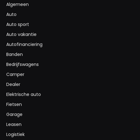
Algemeen
Auto
Auto sport
Auto vakantie
Autofinanciering
Banden
Bedrijfswagens
Camper
Dealer
Elektrische auto
Fietsen
Garage
Leasen
Logistiek