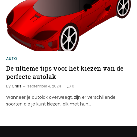
AUTO
De ultieme tips voor het kiezen van de
perfecte autolak
By
Chris
september 4, 2024
0
Wanneer je autolak overweegt, zijn er verschillende
soorten die je kunt kiezen, elk met hun…