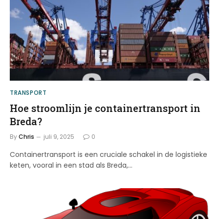
TRANSPORT
Hoe stroomlijn je containertransport in
Breda?
By
Chris
juli 9, 2025
0
Containertransport is een cruciale schakel in de logistieke
keten, vooral in een stad als Breda,…