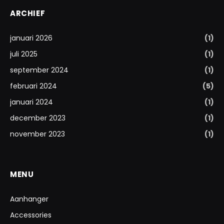
ARCHIEF
januari 2026
(1)
juli 2025
(1)
september 2024
(1)
februari 2024
(5)
januari 2024
(1)
december 2023
(1)
november 2023
(1)
MENU
Aanhanger
Accessories