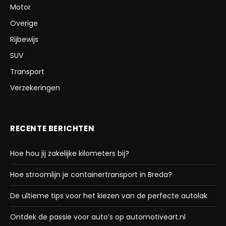
Motor
Overige
Rijbewijs
SUV
Transport
Verzekeringen
RECENTE BERICHTEN
Hoe hou jij zakelijke kilometers bij?
Hoe stroomlijn je containertransport in Breda?
De ultieme tips voor het kiezen van de perfecte autolak
Ontdek de passie voor auto’s op automotiveart.nl