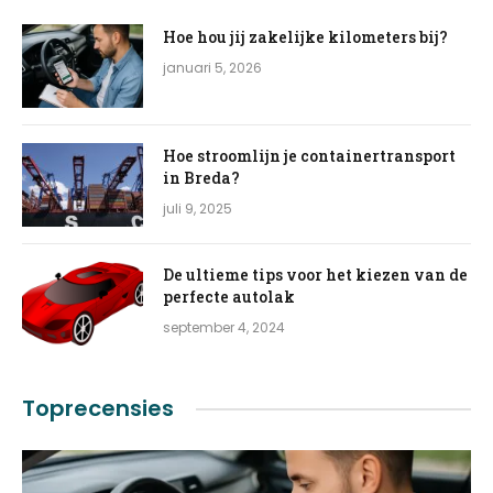
Hoe hou jij zakelijke kilometers bij?
januari 5, 2026
Hoe stroomlijn je containertransport
in Breda?
juli 9, 2025
De ultieme tips voor het kiezen van de
perfecte autolak
september 4, 2024
Toprecensies