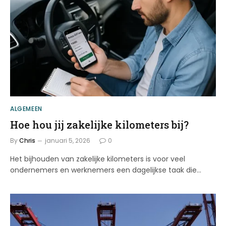
ALGEMEEN
Hoe hou jij zakelijke kilometers bij?
By
Chris
januari 5, 2026
0
Het bijhouden van zakelijke kilometers is voor veel
ondernemers en werknemers een dagelijkse taak die…