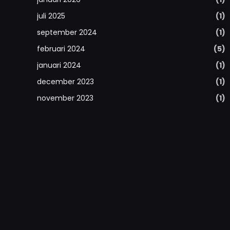
juli 2025
(1)
september 2024
(1)
februari 2024
(5)
januari 2024
(1)
december 2023
(1)
november 2023
(1)