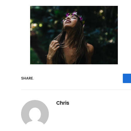
SHARE.
Chris