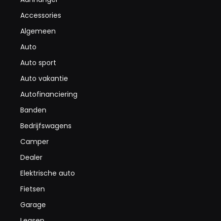
Accessories
Algemeen
Auto
Auto sport
Auto vakantie
Autofinanciering
Banden
Bedrijfswagens
Camper
Dealer
Elektrische auto
Fietsen
Garage
Leasen