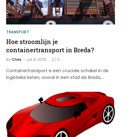
TRANSPORT
Hoe stroomlijn je
containertransport in Breda?
By
Chris
juli 9, 2025
0
Containertransport is een cruciale schakel in de
logistieke keten, vooral in een stad als Breda,…