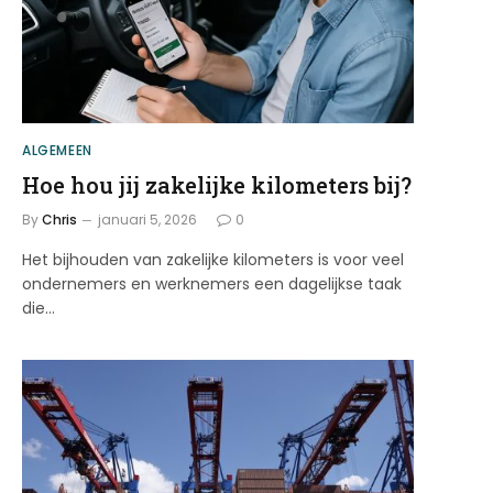
ALGEMEEN
Hoe hou jij zakelijke kilometers bij?
By
Chris
januari 5, 2026
0
Het bijhouden van zakelijke kilometers is voor veel
ondernemers en werknemers een dagelijkse taak
die…