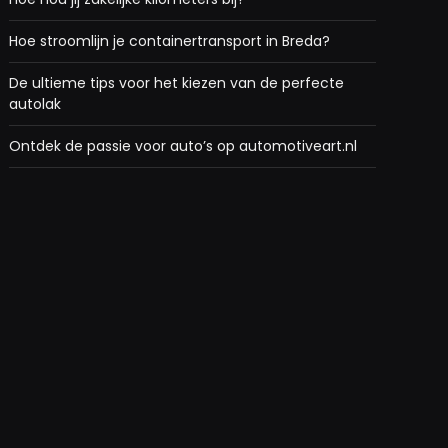
Hoe stroomlijn je containertransport in Breda?
De ultieme tips voor het kiezen van de perfecte
autolak
Ontdek de passie voor auto’s op automotiveart.nl