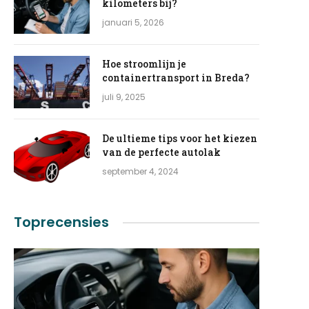
kilometers bij?
januari 5, 2026
Hoe stroomlijn je
containertransport in Breda?
juli 9, 2025
De ultieme tips voor het kiezen
van de perfecte autolak
september 4, 2024
Toprecensies
e