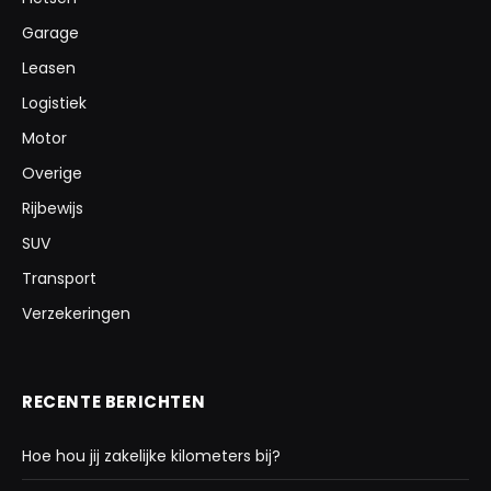
Garage
Leasen
Logistiek
Motor
Overige
Rijbewijs
SUV
Transport
Verzekeringen
RECENTE BERICHTEN
Hoe hou jij zakelijke kilometers bij?