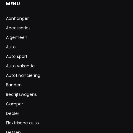
MENU
Aanhanger
Accessories
Algemeen
Auto
Auto sport
Auto vakantie
Autofinanciering
Banden
Bedrijfswagens
Camper
Dealer
Elektrische auto
Fietsen