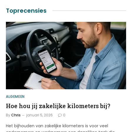
Toprecensies
ALGEMEEN
Hoe hou jij zakelijke kilometers bij?
By
Chris
januari 5, 2026
0
Het bijhouden van zakelijke kilometers is voor veel