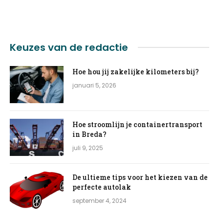
Keuzes van de redactie
Hoe hou jij zakelijke kilometers bij?
januari 5, 2026
Hoe stroomlijn je containertransport
in Breda?
juli 9, 2025
De ultieme tips voor het kiezen van de
perfecte autolak
september 4, 2024