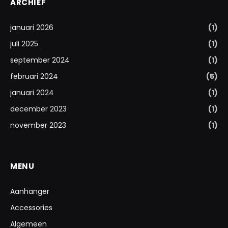
ARCHIEF
januari 2026
(1)
juli 2025
(1)
september 2024
(1)
februari 2024
(5)
januari 2024
(1)
december 2023
(1)
november 2023
(1)
MENU
Aanhanger
Accessories
Algemeen