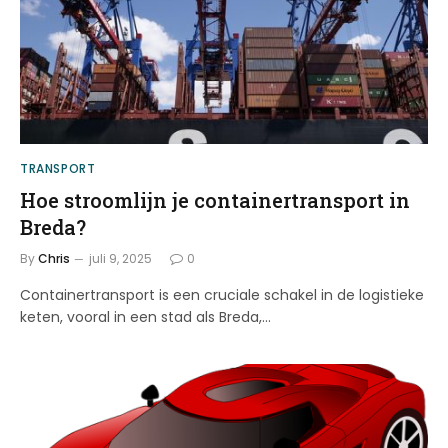
TRANSPORT
Hoe stroomlijn je containertransport in
Breda?
By
Chris
juli 9, 2025
0
Containertransport is een cruciale schakel in de logistieke
keten, vooral in een stad als Breda,…