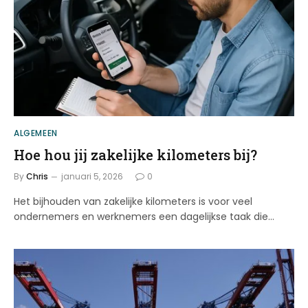
ALGEMEEN
Hoe hou jij zakelijke kilometers bij?
By
Chris
januari 5, 2026
0
Het bijhouden van zakelijke kilometers is voor veel
ondernemers en werknemers een dagelijkse taak die…