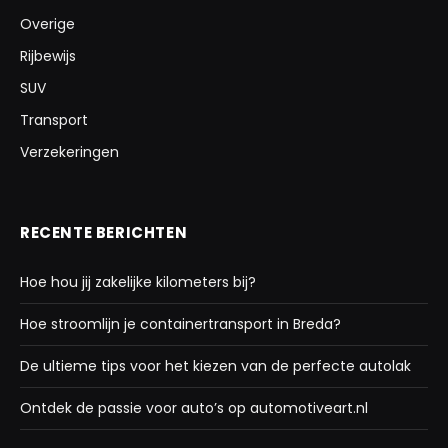
Overige
Rijbewijs
SUV
Transport
Verzekeringen
RECENTE BERICHTEN
Hoe hou jij zakelijke kilometers bij?
Hoe stroomlijn je containertransport in Breda?
De ultieme tips voor het kiezen van de perfecte autolak
Ontdek de passie voor auto’s op automotiveart.nl