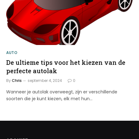
AUTO
De ultieme tips voor het kiezen van de
perfecte autolak
By
Chris
september 4, 2024
0
Wanneer je autolak overweegt, zijn er verschillende
soorten die je kunt kiezen, elk met hun…