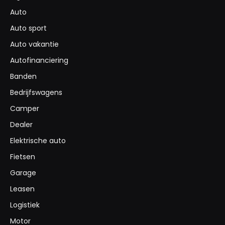
Auto
Auto sport
Auto vakantie
Autofinanciering
Banden
Bedrijfswagens
Camper
Dealer
Elektrische auto
Fietsen
Garage
Leasen
Logistiek
Motor