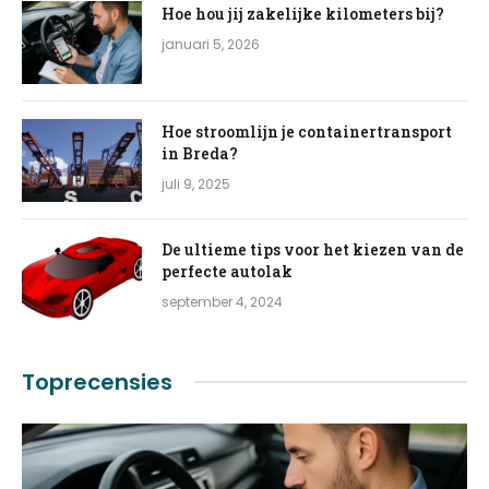
Hoe hou jij zakelijke kilometers bij?
januari 5, 2026
Hoe stroomlijn je containertransport
in Breda?
juli 9, 2025
De ultieme tips voor het kiezen van de
perfecte autolak
september 4, 2024
Toprecensies